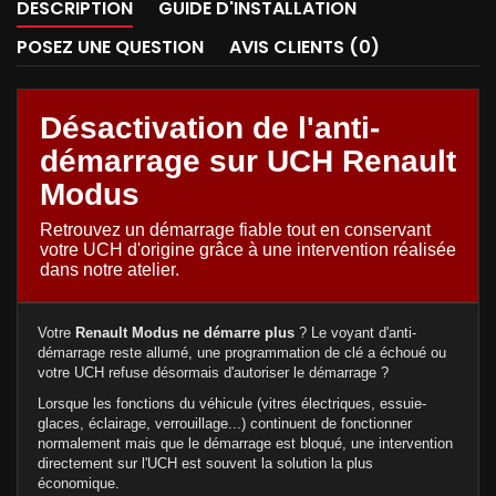
DESCRIPTION
GUIDE D'INSTALLATION
POSEZ UNE QUESTION
AVIS CLIENTS (0)
Désactivation de l'anti-
démarrage sur UCH Renault
Modus
Retrouvez un démarrage fiable tout en conservant
votre UCH d'origine grâce à une intervention réalisée
dans notre atelier.
Votre
Renault Modus ne démarre plus
? Le voyant d'anti-
démarrage reste allumé, une programmation de clé a échoué ou
votre UCH refuse désormais d'autoriser le démarrage ?
Lorsque les fonctions du véhicule (vitres électriques, essuie-
glaces, éclairage, verrouillage...) continuent de fonctionner
normalement mais que le démarrage est bloqué, une intervention
directement sur l'UCH est souvent la solution la plus
économique.