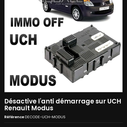
Désactive l'anti démarrage sur UCH
Renault Modus
Référence
DECODE-UCH-MODUS