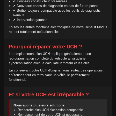
✔ Données constructeur préservées.
✔ Nouveaux codes de diagnostic en cas de future panne.
✔ Boîtier toujours compatible avec les outils de diagnostic
Renault.
✔ Intervention garantie.
Toutes les autres fonctions électroniques de votre Renault Modus
restent totalement opérationnelles.
Pourquoi réparer votre UCH ?
Le remplacement d'un UCH implique généralement une
reprogrammation complète du véhicule ainsi qu'une
synchronisation avec le calculateur moteur et les clés.
En conservant votre UCH d'origine, vous évitez ces opérations
coûteuses tout en retrouvant un véhicule parfaitement
fonctionnel.
Et si votre UCH est irréparable ?
Nous avons plusieurs solutions.
Recherche d'un UCH d'occasion compatible.
Remplacement de votre UCH si nécessaire.