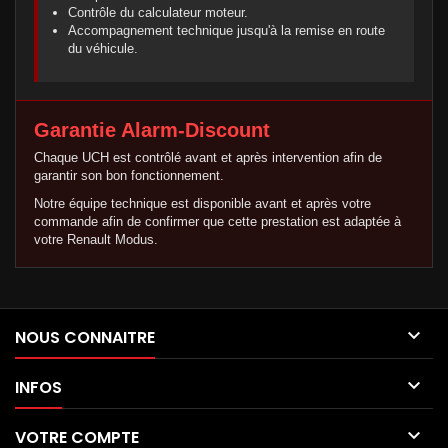
Contrôle du calculateur moteur.
Accompagnement technique jusqu'à la remise en route
du véhicule.
Garantie Alarm-Discount
Chaque UCH est contrôlé avant et après intervention afin de
garantir son bon fonctionnement.
Notre équipe technique est disponible avant et après votre
commande afin de confirmer que cette prestation est adaptée à
votre Renault Modus.

NOUS CONNAITRE

INFOS

VOTRE COMPTE