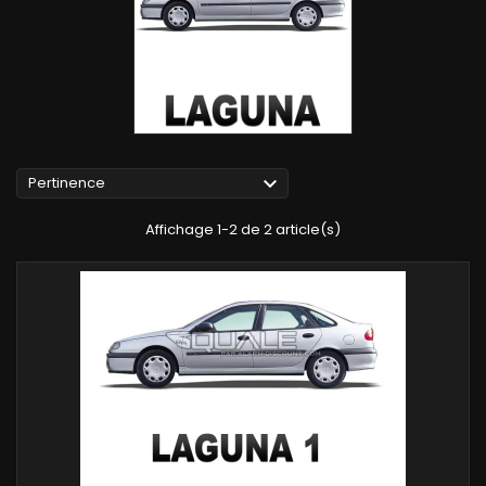

Pertinence
Affichage 1-2 de 2 article(s)