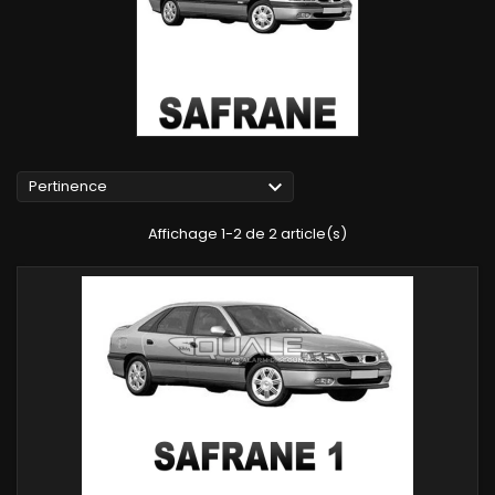

Pertinence
Affichage 1-2 de 2 article(s)