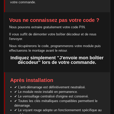
votre commande.
Vous ne connaissez pas votre code ?
Nous pouvons extraire gratuitement votre code PIN.
Il vous suffit de démonter votre boîtier décodeur et de nous
l'envoyer.
Nous récupérerons le code, programmerons votre module puis
effectuerons le montage avant le retour.
Indiquez simplement "J'envoie mon boîtier
décodeur" lors de votre commande.
Après installation
✔ L'anti-démarrage est définitivement neutralisé.
✔ Le module reste installé en permanence.
✔ Le verrouillage centralisé d'origine est conservé.
✔ Toutes les clés métalliques compatibles permettent le
démarrage.
✔ Le voyant rouge adopte un fonctionnement spécifique au