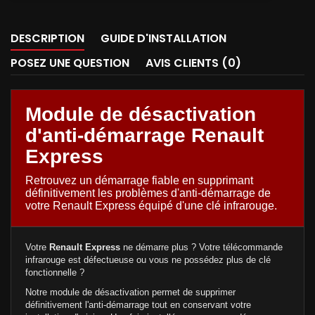
DESCRIPTION
GUIDE D'INSTALLATION
POSEZ UNE QUESTION
AVIS CLIENTS (0)
Module de désactivation
d'anti-démarrage Renault
Express
Retrouvez un démarrage fiable en supprimant
définitivement les problèmes d'anti-démarrage de
votre Renault Express équipé d'une clé infrarouge.
Votre
Renault Express
ne démarre plus ? Votre télécommande
infrarouge est défectueuse ou vous ne possédez plus de clé
fonctionnelle ?
Notre module de désactivation permet de supprimer
définitivement l'anti-démarrage tout en conservant votre