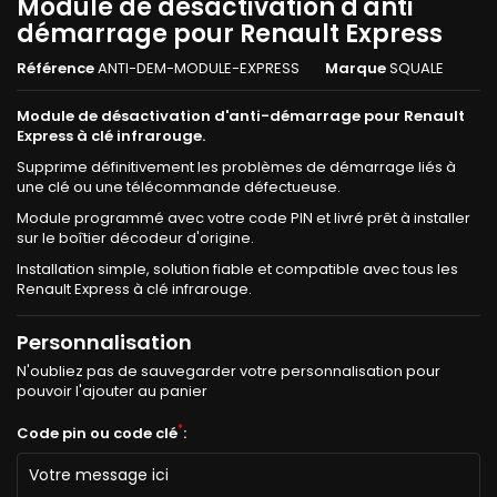
Module de désactivation d'anti
démarrage pour Renault Express
Référence
ANTI-DEM-MODULE-EXPRESS
Marque
SQUALE
Module de désactivation d'anti-démarrage pour Renault
Express à clé infrarouge.
Supprime définitivement les problèmes de démarrage liés à
une clé ou une télécommande défectueuse.
Module programmé avec votre code PIN et livré prêt à installer
sur le boîtier décodeur d'origine.
Installation simple, solution fiable et compatible avec tous les
Renault Express à clé infrarouge.
Personnalisation
N'oubliez pas de sauvegarder votre personnalisation pour
pouvoir l'ajouter au panier
*
Code pin ou code clé
: