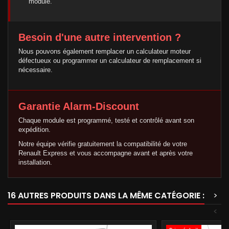
module.
Besoin d'une autre intervention ?
Nous pouvons également remplacer un calculateur moteur
défectueux ou programmer un calculateur de remplacement si
nécessaire.
Garantie Alarm-Discount
Chaque module est programmé, testé et contrôlé avant son
expédition.
Notre équipe vérifie gratuitement la compatibilité de votre
Renault Express et vous accompagne avant et après votre
installation.
16 AUTRES PRODUITS DANS LA MÊME CATÉGORIE :
>
<