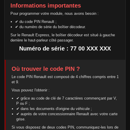
Informations importantes
Pour programmer votre module, nous avons besoin :
✔ du code PIN Renault ;
✔ du numéro de série du boîtier décodeur.
Sur le Renault Express, le boîtier décodeur est situé à gauche
derrière le haut-parleur côté passager.
Numéro de série : 77 00 XXX XXX
Où trouver le code PIN ?
Le code PIN Renault est composé de 4 chiffres compris entre 1
et 9.
Vous pouvez l'obtenir :
✔ grâce au code de clé de 7 caractères commençant par V,
P ou F ;
✔ dans les documents d'origine du véhicule ;
✔ auprès de votre concessionnaire Renault avec votre carte
grise.
Si vous disposez de deux codes PIN, communiquez-les lors de