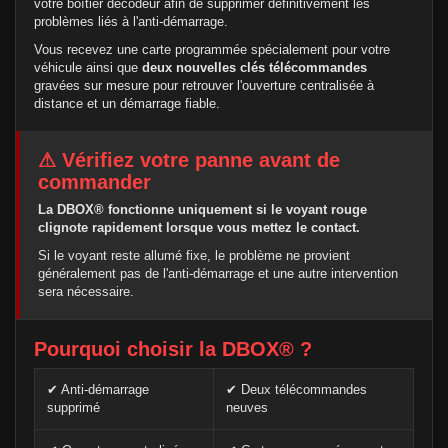
votre boîtier décodeur afin de supprimer définitivement les
problèmes liés à l'anti-démarrage.
Vous recevez une carte programmée spécialement pour votre
véhicule ainsi que
deux nouvelles clés télécommandes
gravées sur mesure pour retrouver l'ouverture centralisée à
distance et un démarrage fiable.
⚠ Vérifiez votre panne avant de
commander
La DBOX® fonctionne uniquement si le voyant rouge
clignote rapidement lorsque vous mettez le contact.
Si le voyant reste allumé fixe, le problème ne provient
généralement pas de l'anti-démarrage et une autre intervention
sera nécessaire.
Pourquoi choisir la DBOX® ?
✔ Anti-démarrage
✔ Deux télécommandes
supprimé
neuves