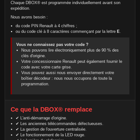
Chaque DBOX® est programmée individuellement avant son
expédition.
Nous avons besoin :
du code PIN Renault à 4 chiffres ;
ou du code clé à 8 caractères commençant par la lettre
E
.
Vous ne connaissez pas votre code ?
Nous pouvons lire électroniquement plus de 90 % des
clés d'origine.
Votre concessionnaire Renault peut également fournir le
code avec votre carte grise.
Vous pouvez aussi nous envoyer directement votre
boîtier décodeur : nous nous occupons de toute la
programmation.
Ce que la DBOX® remplace
✔ L'anti-démarrage d'origine.
✔ Les anciennes télécommandes défectueuses.
✔ La gestion de l'ouverture centralisée.
✔ Le fonctionnement de la LED rouge.