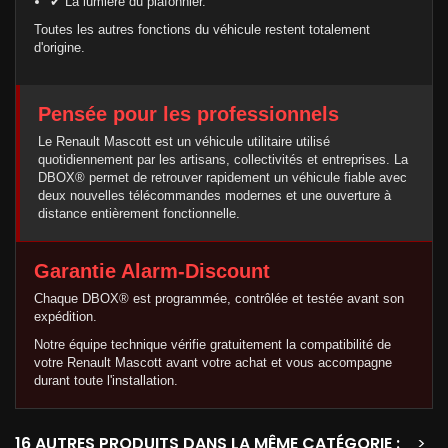
✔ La lumière du plafonnier.
Toutes les autres fonctions du véhicule restent totalement
d'origine.
Pensée pour les professionnels
Le Renault Mascott est un véhicule utilitaire utilisé
quotidiennement par les artisans, collectivités et entreprises. La
DBOX® permet de retrouver rapidement un véhicule fiable avec
deux nouvelles télécommandes modernes et une ouverture à
distance entièrement fonctionnelle.
Garantie Alarm-Discount
Chaque DBOX® est programmée, contrôlée et testée avant son
expédition.
Notre équipe technique vérifie gratuitement la compatibilité de
votre Renault Mascott avant votre achat et vous accompagne
durant toute l'installation.
16 AUTRES PRODUITS DANS LA MÊME CATÉGORIE :
>