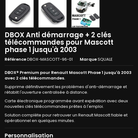
DBOX Anti démarrage + 2 clés
télécommandes pour Mascott
phase 1 jusqu'à 2003
Référence
DBOX-MASCOTT-96-01
Marque
SQUALE
DBOX® Premium pour Renault Mascott Phase 1 jusqu'à 2003
avec 2 clés télécommandes.
Supprime définitivement les problèmes d'anti-démarrage et
rétablit l'ouverture centralisée à distance.
Carte électronique programmée avant expédition avec deux
nouvelles clés télécommandes prêtes à l'emploi.
Solution complète pour retrouver un Renault Mascott fiable et
opérationnel en quelques minutes.
Personnalisation