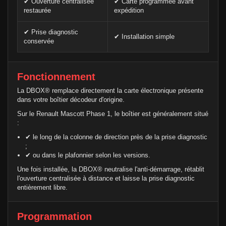
✔ Ouverture centralisée
✔ Carte programmée avant
restaurée
expédition
✔ Prise diagnostic
✔ Installation simple
conservée
Fonctionnement
La DBOX® remplace directement la carte électronique présente
dans votre boîtier décodeur d'origine.
Sur le Renault Mascott Phase 1, le boîtier est généralement situé
:
✔ le long de la colonne de direction près de la prise diagnostic
;
✔ ou dans le plafonnier selon les versions.
Une fois installée, la DBOX® neutralise l'anti-démarrage, rétablit
l'ouverture centralisée à distance et laisse la prise diagnostic
entièrement libre.
Programmation