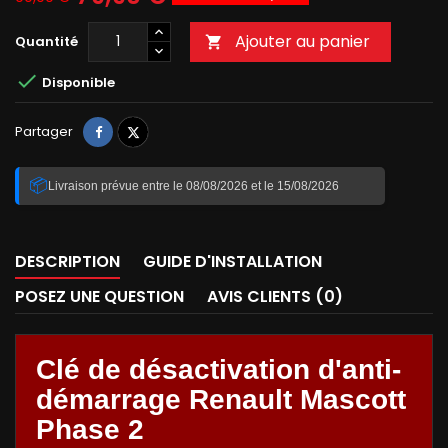
Ajouter au panier
Quantité


Disponible
Partager
Tweet
Partager
📦
Livraison prévue entre le 08/08/2026 et le 15/08/2026
DESCRIPTION
GUIDE D'INSTALLATION
POSEZ UNE QUESTION
AVIS CLIENTS (0)
Clé de désactivation d'anti-
démarrage Renault Mascott
Phase 2