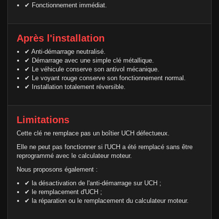
✔ Fonctionnement immédiat.
Après l'installation
✔ Anti-démarrage neutralisé.
✔ Démarrage avec une simple clé métallique.
✔ Le véhicule conserve son antivol mécanique.
✔ Le voyant rouge conserve son fonctionnement normal.
✔ Installation totalement réversible.
Limitations
Cette clé ne remplace pas un boîtier UCH défectueux.
Elle ne peut pas fonctionner si l'UCH a été remplacé sans être
reprogrammé avec le calculateur moteur.
Nous proposons également :
✔ la désactivation de l'anti-démarrage sur UCH ;
✔ le remplacement d'UCH ;
✔ la réparation ou le remplacement du calculateur moteur.