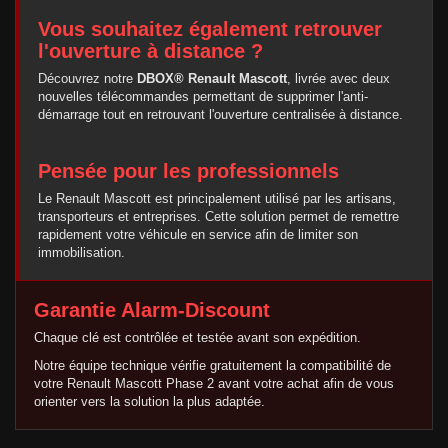
Vous souhaitez également retrouver
l'ouverture à distance ?
Découvrez notre
DBOX® Renault Mascott
, livrée avec deux
nouvelles télécommandes permettant de supprimer l'anti-
démarrage tout en retrouvant l'ouverture centralisée à distance.
Pensée pour les professionnels
Le Renault Mascott est principalement utilisé par les artisans,
transporteurs et entreprises. Cette solution permet de remettre
rapidement votre véhicule en service afin de limiter son
immobilisation.
Garantie Alarm-Discount
Chaque clé est contrôlée et testée avant son expédition.
Notre équipe technique vérifie gratuitement la compatibilité de
votre Renault Mascott Phase 2 avant votre achat afin de vous
orienter vers la solution la plus adaptée.