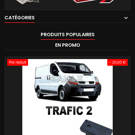
CATÉGORIES
PRODUITS POPULAIRES
EN PROMO
Prix réduit
- 20,00 €