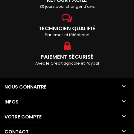
30 jours pour changer d'avis
TECHNICIEN QUALIFIÉ
Par email et téléphone
PAIEMENT SÉCURISÉ
Avec le Crédit agricole et Paypal

NOUS CONNAITRE

INFOS

VOTRE COMPTE

CONTACT