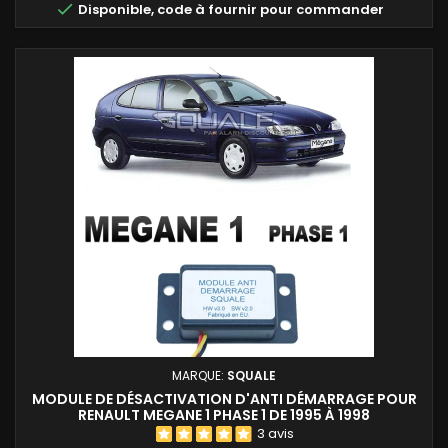

Disponible, code à fournir pour commander
pour...
MARQUE:
SQUALE
MODULE DE DÉSACTIVATION D'ANTI DÉMARRAGE POUR
RENAULT MEGANE 1 PHASE 1 DE 1995 À 1998
3 avis