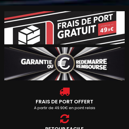
FRAIS DE PORT OFFERT
A partir de 49.90€ en point relais
RETOUR FACILE